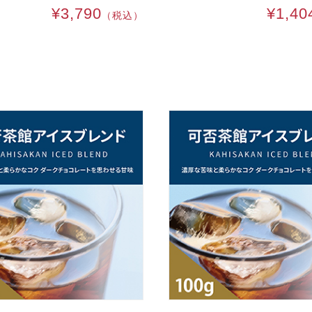
¥3,790
¥1,40
（税込）