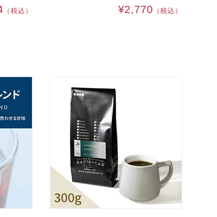
4
¥2,770
（税込）
（税込）