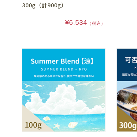
300g（計900g）
¥6,534
（税込）