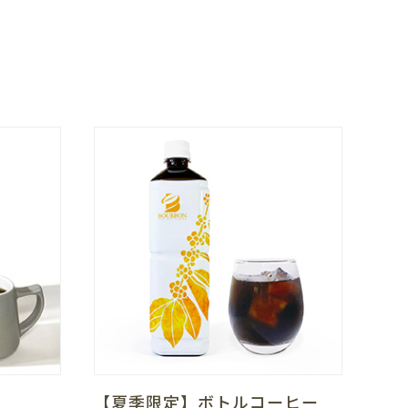
ド
【夏季限定】ボトルコーヒー