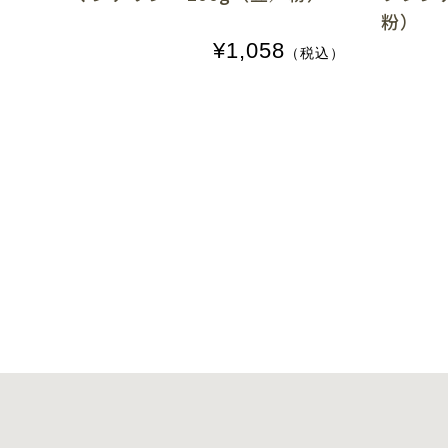
粉）
¥1,058
（税込）