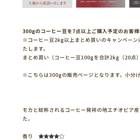
300gのコーヒー豆を7点以上ご購入予定のお客様
※コーヒー豆2kg以上まとめ買いのキャンペーン
たします。
まとめ買い（コーヒー豆100gを合計2kg（20
※こちらは300gの販売ページとなります。小分
モカと総称されるコーヒー発祥の地エチオピア産
た。
香り