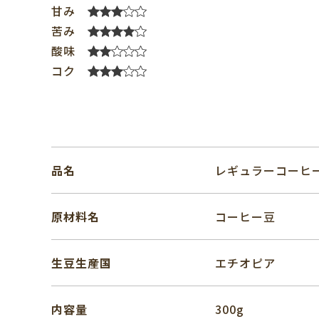
甘み
苦み
酸味
コク
品名
レギュラーコーヒ
原材料名
コーヒー豆
生豆生産国
エチオピア
内容量
300g