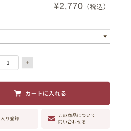
¥
2,770
（税込）
カートに入れる
この商品について
に入り登録
問い合わせる