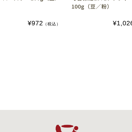
100g（豆／粉）
¥972
¥1,02
（税込）