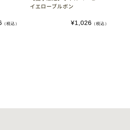
イエローブルボン
6
¥1,026
（税込）
（税込）