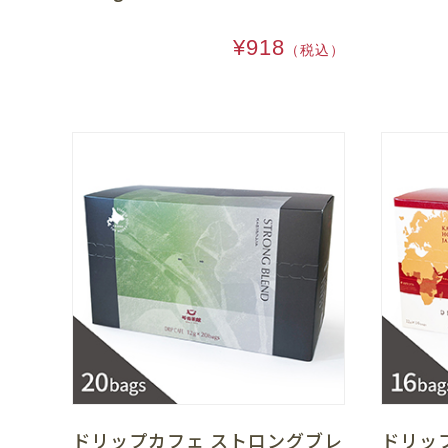
¥918
（税込）
ドリップカフェ ストロングブレ
ドリッ