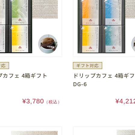
対応
ギフト対応
プカフェ 4箱ギフト
ドリップカフェ 4箱
DG-6
¥3,780
¥4,21
（税込）