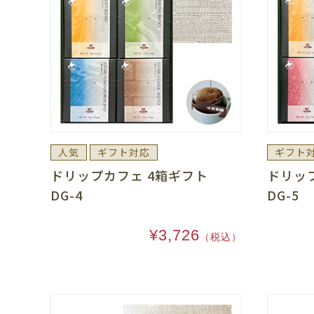
人気
ギフト対応
ギフト
ドリップカフェ 4箱ギフト
ドリッ
DG-4
DG-5
¥3,726
（税込）