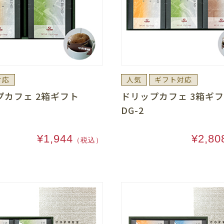
対応
人気
ギフト対応
プカフェ 2箱ギフト
ドリップカフェ 3箱
DG-2
¥1,944
¥2,80
（税込）