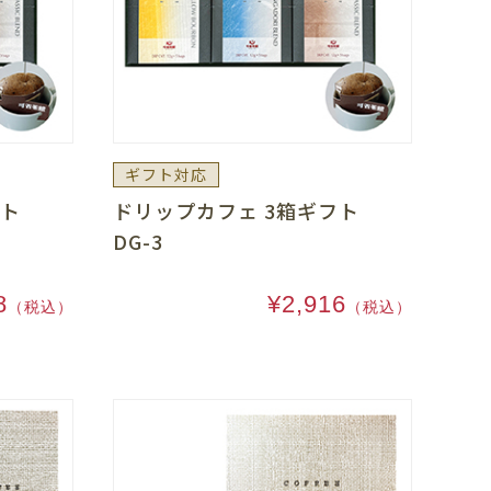
ギフト対応
ギフト
ドリップカフェ 3箱ギフト
DG-3
8
¥2,916
（税込）
（税込）