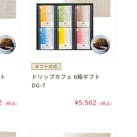
ギフト対応
ギフト
ドリップカフェ 6箱ギフト
DG-7
2
¥5,562
（税込）
（税込）