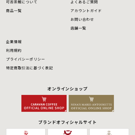
可否茶館について
よくあるご質問
商品⼀覧
アカウントガイド
お問い合わせ
店舗⼀覧
企業情報
利用規約
プライバシーポリシー
特定商取引法に基づく表記
オンラインショップ
ブランドオフィシャルサイト