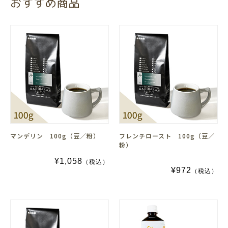
おすすめ商品
マンデリン 100g（豆／粉）
フレンチロースト 100g（豆／
粉）
¥1,058
（税込）
¥972
（税込）