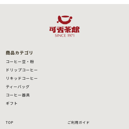
商品カテゴリ
コーヒー豆・粉
ドリップコーヒー
リキッドコーヒー
ティーバッグ
コーヒー器具
ギフト
TOP
ご利用ガイド