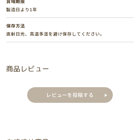
賞味期限
製造日より1年
保存方法
直射日光、高温多湿を避け保存してください。
商品レビュー
レビューを投稿する