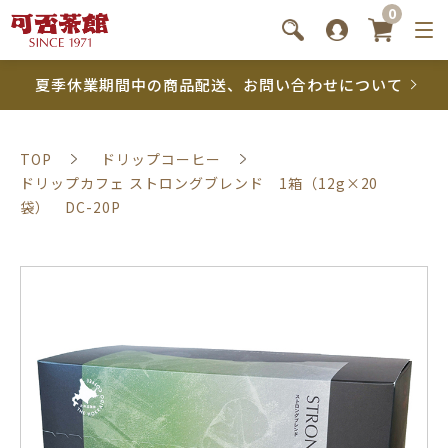
0
夏季休業期間中の商品配送、お問い合わせについて
TOP
ドリップコーヒー
ドリップカフェ ストロングブレンド 1箱（12g×20
袋） DC-20P