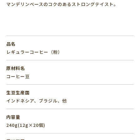
マンデリンベースのコクのあるストロングテイスト。
品名
レギュラーコーヒー（粉）
原材料名
コーヒー豆
生豆生産国
インドネシア、ブラジル、他
内容量
240g(12g×20個)