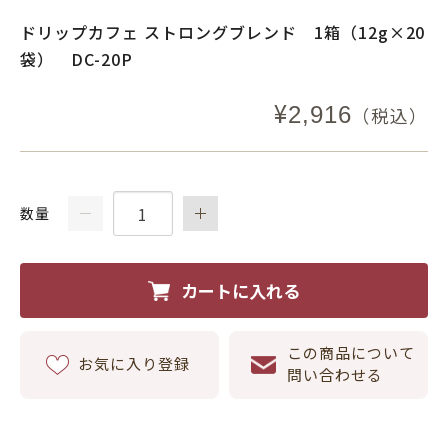
ドリップカフェ ストロングブレンド 1箱（12g×20
袋） DC-20P
¥
2,916
（税込）
数量
カートに入れる
この商品について
お気に入り登録
問い合わせる