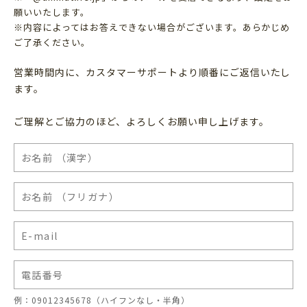
願いいたします。
※内容によってはお答えできない場合がございます。あらかじめ
ご了承ください。
営業時間内に、カスタマーサポートより順番にご返信いたし
ます。
ご理解とご協力のほど、よろしくお願い申し上げます。
例：09012345678（ハイフンなし・半角）