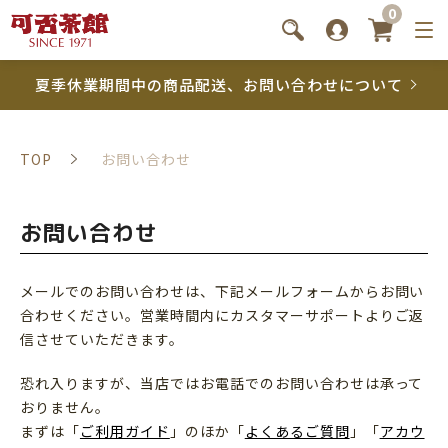
0
夏季休業期間中の商品配送、お問い合わせについて
TOP
お問い合わせ
お問い合わせ
メールでのお問い合わせは、下記メールフォームからお問い
合わせください。営業時間内にカスタマーサポートよりご返
信させていただきます。
恐れ入りますが、当店ではお電話でのお問い合わせは承って
おりません。
まずは「
ご利用ガイド
」のほか「
よくあるご質問
」「
アカウ