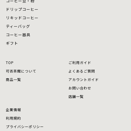
コーヒー豆・粉
ドリップコーヒー
リキッドコーヒー
ティーバッグ
コーヒー器具
ギフト
TOP
ご利用ガイド
可否茶館について
よくあるご質問
商品⼀覧
アカウントガイド
お問い合わせ
店舗⼀覧
企業情報
利用規約
プライバシーポリシー