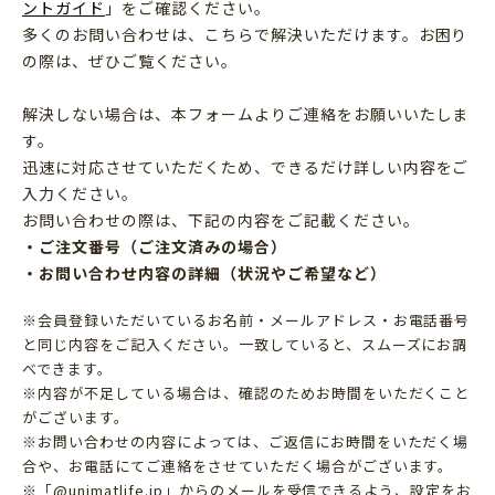
ントガイド
」をご確認ください。
多くのお問い合わせは、こちらで解決いただけます。お困り
の際は、ぜひご覧ください。
解決しない場合は、本フォームよりご連絡をお願いいたしま
す。
迅速に対応させていただくため、できるだけ詳しい内容をご
入力ください。
お問い合わせの際は、下記の内容をご記載ください。
・ご注文番号（ご注文済みの場合）
・お問い合わせ内容の詳細（状況やご希望など）
※会員登録いただいているお名前・メールアドレス・お電話番号
と同じ内容をご記入ください。一致していると、スムーズにお調
べできます。
※内容が不足している場合は、確認のためお時間をいただくこと
がございます。
※お問い合わせの内容によっては、ご返信にお時間をいただく場
合や、お電話にてご連絡をさせていただく場合がございます。
※「@unimatlife.jp」からのメールを受信できるよう、設定をお