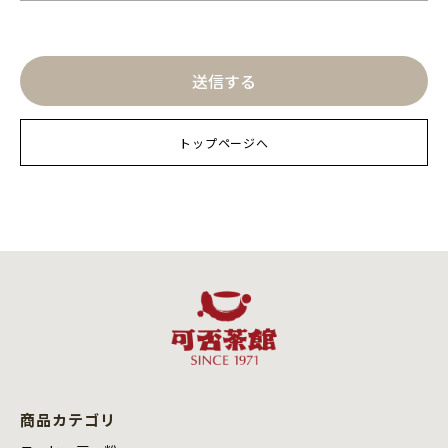
トップページへ
商品カテゴリ