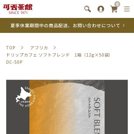
0
夏季休業期間中の商品配送、お問い合わせについて
TOP
アフリカ
ドリップカフェ ソフトブレンド 1箱（12g×50袋）
DC-50P