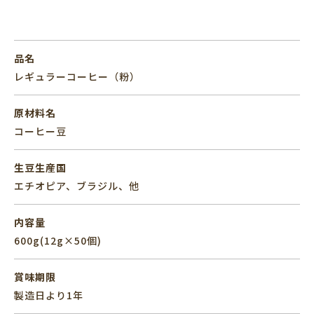
品名
レギュラーコーヒー（粉）
原材料名
コーヒー豆
生豆生産国
エチオピア、ブラジル、他
内容量
600g(12g×50個)
賞味期限
製造日より1年