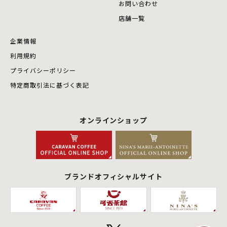
お問い合わせ
店舗⼀覧
企業情報
利用規約
プライバシーポリシー
特定商取引法に基づく表記
オンラインショップ
ブランドオフィシャルサイト