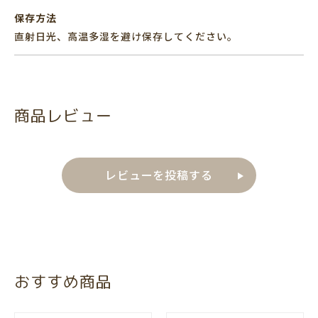
保存方法
直射日光、高温多湿を避け保存してください。
商品レビュー
レビューを投稿する
おすすめ商品