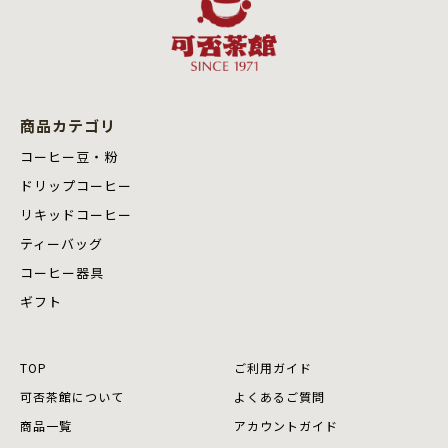
商品カテゴリ
コーヒー豆・粉
ドリップコーヒー
リキッドコーヒー
ティーバッグ
コーヒー器具
ギフト
TOP
ご利用ガイド
可否茶館について
よくあるご質問
商品⼀覧
アカウントガイド