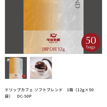
ドリップカフェ ソフトブレンド 1箱（12g×50
袋） DC-50P