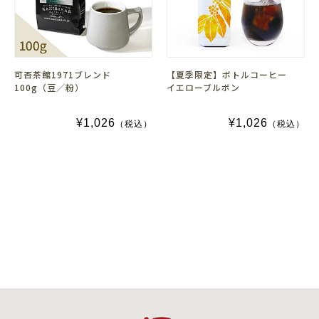
可否茶館1971ブレンド
【夏季限定】ボトルコーヒー
100g（豆／粉）
イエローブルボン
¥1,026
¥1,026
（税込）
（税込）