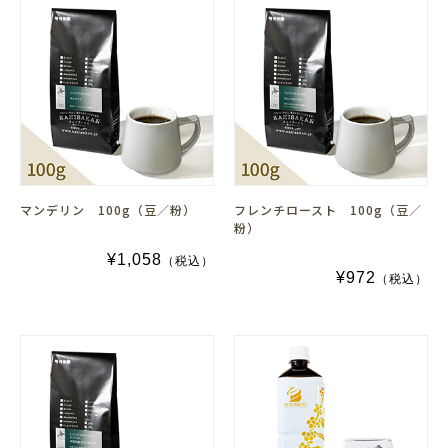
マンデリン 100g（豆／粉）
フレンチロースト 100g（豆／
粉）
¥1,058
（税込）
¥972
（税込）