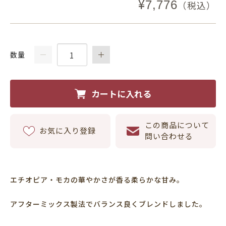
¥
7,776
（税込）
数量
カートに入れる
この商品について
お気に入り登録
問い合わせる
エチオピア・モカの華やかさが香る柔らかな甘み。
アフターミックス製法でバランス良くブレンドしました。