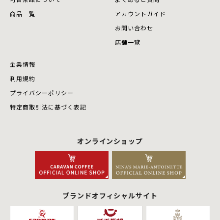
商品⼀覧
アカウントガイド
お問い合わせ
店舗⼀覧
企業情報
利用規約
プライバシーポリシー
特定商取引法に基づく表記
オンラインショップ
ブランドオフィシャルサイト