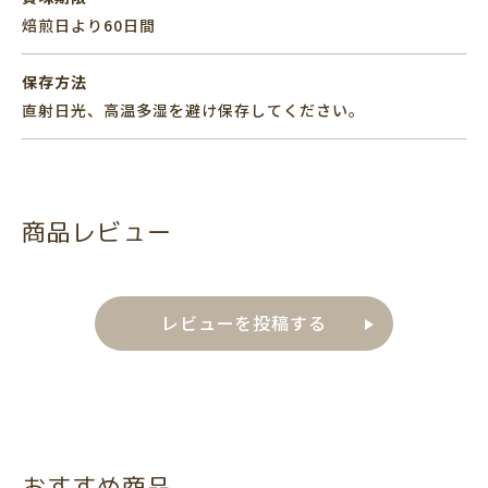
焙煎日より60日間
保存方法
直射日光、高温多湿を避け保存してください。
商品レビュー
レビューを投稿する
おすすめ商品