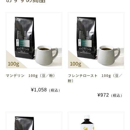
マンデリン 100g（豆／粉）
フレンチロースト 100g（豆／
粉）
¥1,058
（税込）
¥972
（税込）