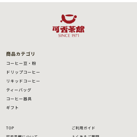
商品カテゴリ
コーヒー豆・粉
ドリップコーヒー
リキッドコーヒー
ティーバッグ
コーヒー器具
ギフト
TOP
ご利用ガイド
可否茶館について
よくあるご質問