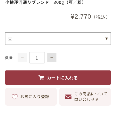
小樽運河通りブレンド 300g（豆／粉）
¥
2,770
（税込）
数量
カートに入れる
この商品について
お気に入り登録
問い合わせる