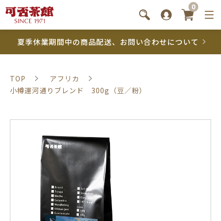
0
夏季休業期間中の商品配送、お問い合わせについて
TOP
アフリカ
小樽運河通りブレンド 300g（豆／粉）