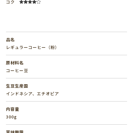
コク
品名
レギュラーコーヒー（粉）
原材料名
コーヒー豆
生豆生産国
インドネシア、エチオピア
内容量
300g
賞味期限