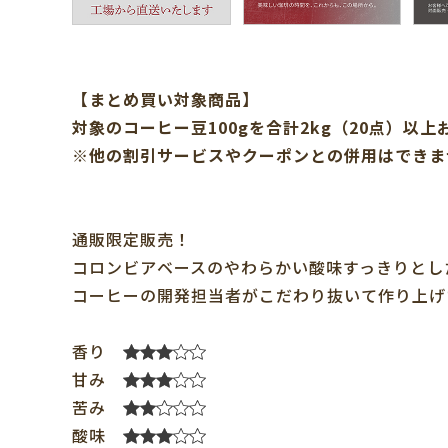
【まとめ買い対象商品】
対象のコーヒー豆100gを合計2kg（20点）以上
※他の割引サービスやクーポンとの併用はできま
通販限定販売！
コロンビアベースのやわらかい酸味すっきりとし
コーヒーの開発担当者がこだわり抜いて作り上げ
香り
甘み
苦み
酸味