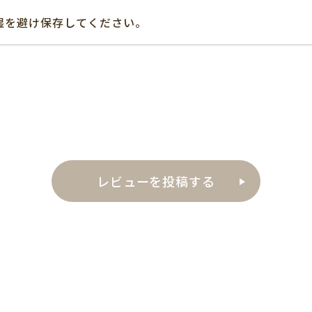
湿を避け保存してください。
レビューを投稿する