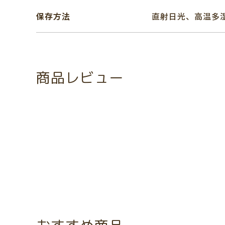
保存方法
直射日光、高温多
商品レビュー