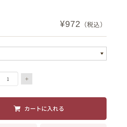
¥
972
（税込）
カートに入れる