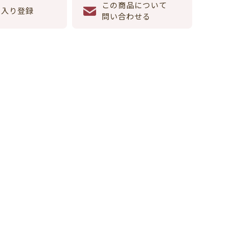
この商品について
に入り登録
問い合わせる