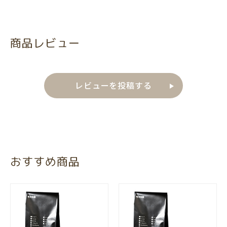
商品レビュー
レビューを投稿する
おすすめ商品