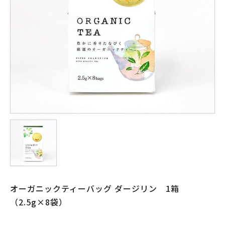
オーガニックティーバッグ ダージリン 1箱
（2.5g×8袋）