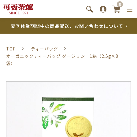
0
夏季休業期間中の商品配送、お問い合わせについて
TOP
ティーバッグ
オーガニックティーバッグ ダージリン 1箱（2.5g×8
袋）