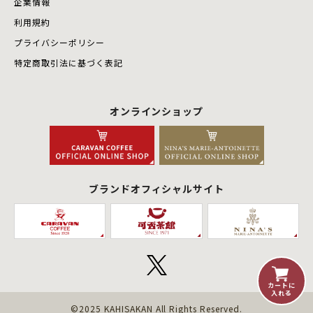
企業情報
利用規約
プライバシーポリシー
特定商取引法に基づく表記
オンラインショップ
ブランドオフィシャルサイト
カートに
入れる
©2025 KAHISAKAN All Rights Reserved.