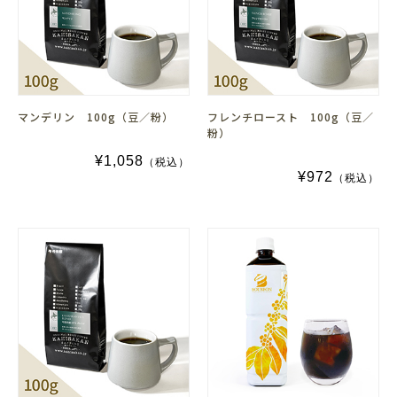
マンデリン 100g（豆／粉）
フレンチロースト 100g（豆／
粉）
¥1,058
（税込）
¥972
（税込）