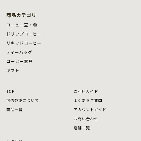
商品カテゴリ
コーヒー豆・粉
ドリップコーヒー
リキッドコーヒー
ティーバッグ
コーヒー器具
ギフト
TOP
ご利用ガイド
可否茶館について
よくあるご質問
商品⼀覧
アカウントガイド
お問い合わせ
店舗⼀覧