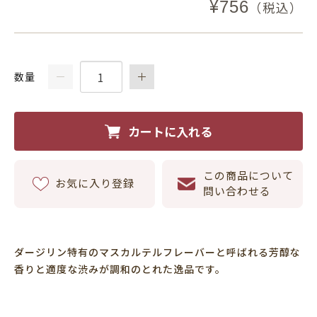
¥
756
（税込）
数量
カートに入れる
この商品について
お気に入り登録
問い合わせる
ダージリン特有のマスカルテルフレーバーと呼ばれる芳醇な
香りと適度な渋みが調和のとれた逸品です。