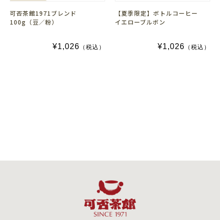
可否茶館1971ブレンド
【夏季限定】ボトルコーヒー
100g（豆／粉）
イエローブルボン
¥1,026
¥1,026
（税込）
（税込）