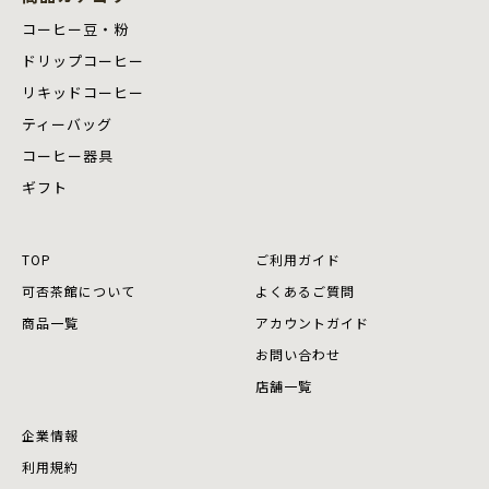
コーヒー豆・粉
ドリップコーヒー
リキッドコーヒー
ティーバッグ
コーヒー器具
ギフト
TOP
ご利用ガイド
可否茶館について
よくあるご質問
商品⼀覧
アカウントガイド
お問い合わせ
店舗⼀覧
企業情報
利用規約