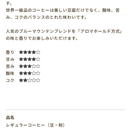
す。
世界一級品のコーヒーは美しい豆面だけでなく、酸味、苦
み、コクのバランスのとれた味わいです。
人気のブルーマウンテンブレンドを「アロマホールド方式」
の味と香りでお楽しみいただけます。
香り
甘み
苦み
酸味
コク
品名
レギュラーコーヒー（豆・粉）