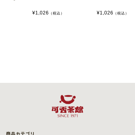
¥1,026
¥1,026
（税込）
（税込）
商品カテゴリ