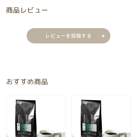
商品レビュー
レビューを投稿する
おすすめ商品