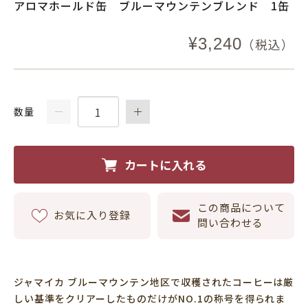
アロマホールド缶 ブルーマウンテンブレンド 1缶
¥
3,240
（税込）
数量
カートに入れる
この商品について
お気に入り登録
問い合わせる
ジャマイカ ブルーマウンテン地区で収穫されたコーヒーは厳
しい基準をクリアーしたものだけがNO.1の称号を得られま