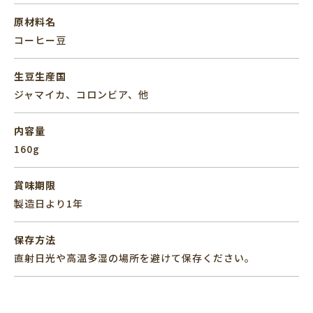
原材料名
コーヒー豆
生豆生産国
ジャマイカ、コロンビア、他
内容量
160g
賞味期限
製造日より1年
保存方法
直射日光や高温多湿の場所を避けて保存ください。