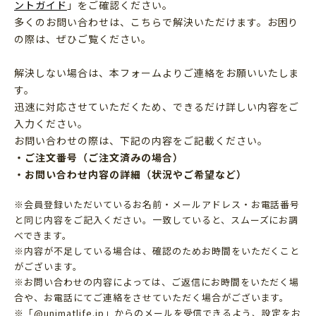
ントガイド
」をご確認ください。
多くのお問い合わせは、こちらで解決いただけます。お困り
の際は、ぜひご覧ください。
解決しない場合は、本フォームよりご連絡をお願いいたしま
す。
迅速に対応させていただくため、できるだけ詳しい内容をご
入力ください。
お問い合わせの際は、下記の内容をご記載ください。
・ご注文番号（ご注文済みの場合）
・お問い合わせ内容の詳細（状況やご希望など）
※会員登録いただいているお名前・メールアドレス・お電話番号
と同じ内容をご記入ください。一致していると、スムーズにお調
べできます。
※内容が不足している場合は、確認のためお時間をいただくこと
がございます。
※お問い合わせの内容によっては、ご返信にお時間をいただく場
合や、お電話にてご連絡をさせていただく場合がございます。
※「@unimatlife.jp」からのメールを受信できるよう、設定をお