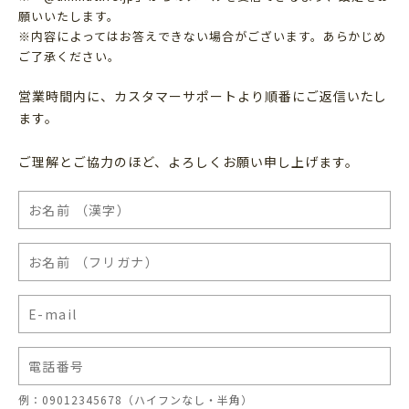
願いいたします。
※内容によってはお答えできない場合がございます。あらかじめ
ご了承ください。
営業時間内に、カスタマーサポートより順番にご返信いたし
ます。
ご理解とご協力のほど、よろしくお願い申し上げます。
例：09012345678（ハイフンなし・半角）