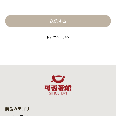
トップページへ
商品カテゴリ