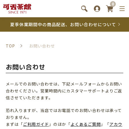
0
夏季休業期間中の商品配送、お問い合わせについて
TOP
お問い合わせ
お問い合わせ
メールでのお問い合わせは、下記メールフォームからお問い
合わせください。営業時間内にカスタマーサポートよりご返
信させていただきます。
恐れ入りますが、当店ではお電話でのお問い合わせは承って
おりません。
まずは「
ご利用ガイド
」のほか「
よくあるご質問
」「
アカウ