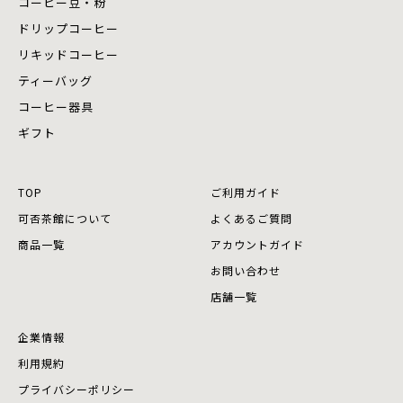
コーヒー豆・粉
ドリップコーヒー
リキッドコーヒー
ティーバッグ
コーヒー器具
ギフト
TOP
ご利用ガイド
可否茶館について
よくあるご質問
商品⼀覧
アカウントガイド
お問い合わせ
店舗⼀覧
企業情報
利用規約
プライバシーポリシー