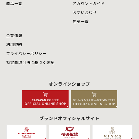
商品⼀覧
アカウントガイド
お問い合わせ
店舗⼀覧
企業情報
利用規約
プライバシーポリシー
特定商取引法に基づく表記
オンラインショップ
ブランドオフィシャルサイト