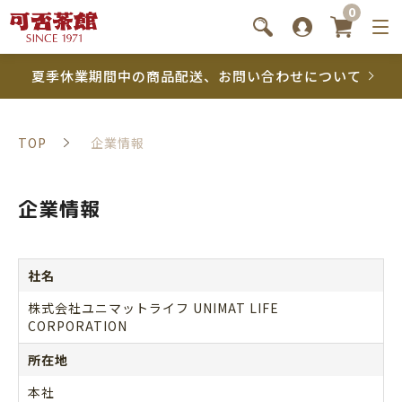
0
夏季休業期間中の商品配送、お問い合わせについて
TOP
企業情報
企業情報
社名
株式会社ユニマットライフ UNIMAT LIFE
CORPORATION
所在地
本社