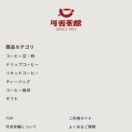
商品カテゴリ
コーヒー豆・粉
ドリップコーヒー
リキッドコーヒー
ティーバッグ
コーヒー器具
ギフト
TOP
ご利用ガイド
可否茶館について
よくあるご質問