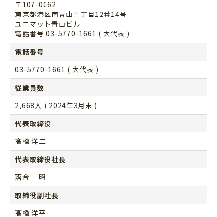
〒107-0062
東京都港区南青山ニ丁目12番14号
ユニマット青山ビル
電話番号 03-5770-1661 ( 大代表 )
電話番号
03-5770-1661 ( 大代表 )
従業員数
2,668人 ( 2024年3月末 )
代表取締役
髙橋 洋二
代表取締役社長
落合 昭
取締役副社長
髙橋 洋平