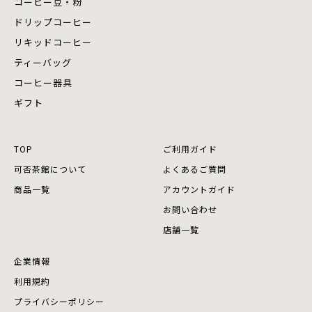
コーヒー豆・粉
ドリップコーヒー
リキッドコーヒー
ティーバッグ
コーヒー器具
ギフト
TOP
ご利用ガイド
可否茶館について
よくあるご質問
商品⼀覧
アカウントガイド
お問い合わせ
店舗⼀覧
企業情報
利用規約
プライバシーポリシー