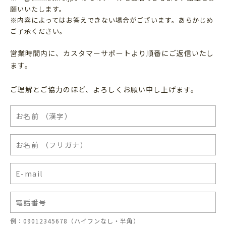
願いいたします。
※内容によってはお答えできない場合がございます。あらかじめ
ご了承ください。
営業時間内に、カスタマーサポートより順番にご返信いたし
ます。
ご理解とご協力のほど、よろしくお願い申し上げます。
例：09012345678（ハイフンなし・半角）