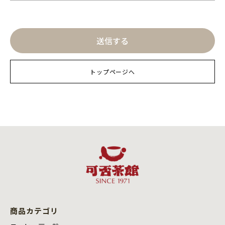
トップページへ
商品カテゴリ