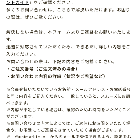
ントガイド
」をご確認ください。
多くのお問い合わせは、こちらで解決いただけます。お困り
の際は、ぜひご覧ください。
解決しない場合は、本フォームよりご連絡をお願いいたしま
す。
迅速に対応させていただくため、できるだけ詳しい内容をご
入力ください。
お問い合わせの際は、下記の内容をご記載ください。
・ご注文番号（ご注文済みの場合）
・お問い合わせ内容の詳細（状況やご希望など）
※会員登録いただいているお名前・メールアドレス・お電話番号
と同じ内容をご記入ください。一致していると、スムーズにお調
べできます。
※内容が不足している場合は、確認のためお時間をいただくこと
がございます。
※お問い合わせの内容によっては、ご返信にお時間をいただく場
合や、お電話にてご連絡をさせていただく場合がございます。
※「@unimatlife.jp」からのメールを受信できるよう、設定をお