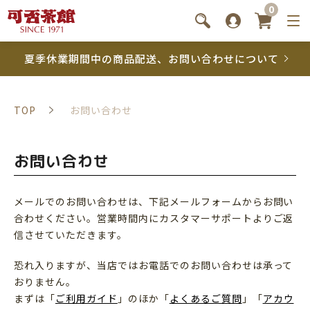
0
夏季休業期間中の商品配送、お問い合わせについて
TOP
お問い合わせ
お問い合わせ
メールでのお問い合わせは、下記メールフォームからお問い
合わせください。営業時間内にカスタマーサポートよりご返
信させていただきます。
恐れ入りますが、当店ではお電話でのお問い合わせは承って
おりません。
まずは「
ご利用ガイド
」のほか「
よくあるご質問
」「
アカウ