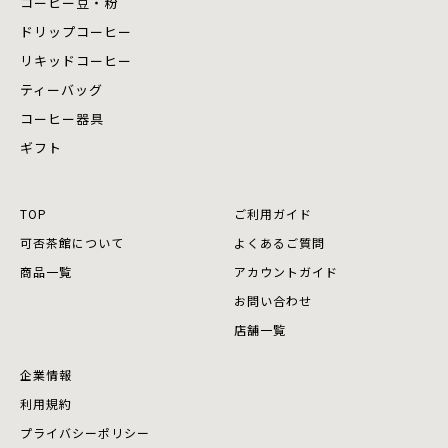
コーヒー豆・粉
ドリップコーヒー
リキッドコーヒー
ティーバッグ
コーヒー器具
ギフト
TOP
ご利用ガイド
可否茶館について
よくあるご質問
商品⼀覧
アカウントガイド
お問い合わせ
店舗⼀覧
企業情報
利用規約
プライバシーポリシー