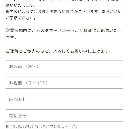
願いいたします。
※内容によってはお答えできない場合がございます。あらかじめ
ご了承ください。
営業時間内に、カスタマーサポートより順番にご返信いたし
ます。
ご理解とご協力のほど、よろしくお願い申し上げます。
例：09012345678（ハイフンなし・半角）