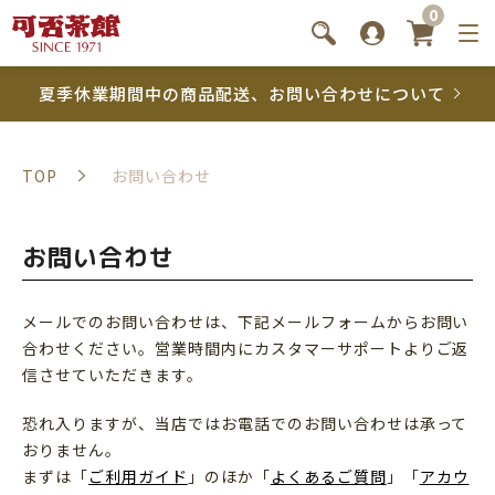
0
夏季休業期間中の商品配送、お問い合わせについて
TOP
お問い合わせ
お問い合わせ
メールでのお問い合わせは、下記メールフォームからお問い
合わせください。営業時間内にカスタマーサポートよりご返
信させていただきます。
恐れ入りますが、当店ではお電話でのお問い合わせは承って
おりません。
まずは「
ご利用ガイド
」のほか「
よくあるご質問
」「
アカウ