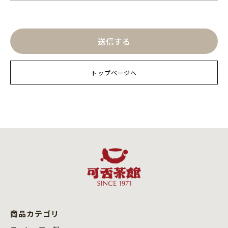
トップページへ
商品カテゴリ