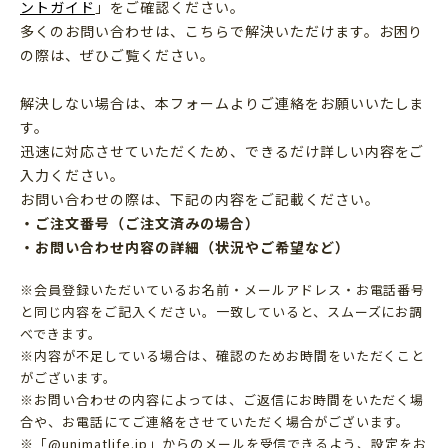
ントガイド
」をご確認ください。
多くのお問い合わせは、こちらで解決いただけます。お困り
の際は、ぜひご覧ください。
解決しない場合は、本フォームよりご連絡をお願いいたしま
す。
迅速に対応させていただくため、できるだけ詳しい内容をご
入力ください。
お問い合わせの際は、下記の内容をご記載ください。
・ご注文番号（ご注文済みの場合）
・お問い合わせ内容の詳細（状況やご希望など）
※会員登録いただいているお名前・メールアドレス・お電話番号
と同じ内容をご記入ください。一致していると、スムーズにお調
べできます。
※内容が不足している場合は、確認のためお時間をいただくこと
がございます。
※お問い合わせの内容によっては、ご返信にお時間をいただく場
合や、お電話にてご連絡をさせていただく場合がございます。
※「@unimatlife.jp」からのメールを受信できるよう、設定をお