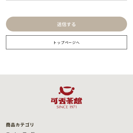
トップページへ
商品カテゴリ