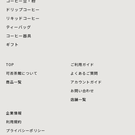
コーヒー豆・粉
ドリップコーヒー
リキッドコーヒー
ティーバッグ
コーヒー器具
ギフト
TOP
ご利用ガイド
可否茶館について
よくあるご質問
商品⼀覧
アカウントガイド
お問い合わせ
店舗⼀覧
企業情報
利用規約
プライバシーポリシー