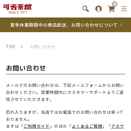
0
夏季休業期間中の商品配送、お問い合わせについて
TOP
お問い合わせ
お問い合わせ
メールでのお問い合わせは、下記メールフォームからお問い
合わせください。営業時間内にカスタマーサポートよりご返
信させていただきます。
恐れ入りますが、当店ではお電話でのお問い合わせは承って
おりません。
まずは「
ご利用ガイド
」のほか「
よくあるご質問
」「
アカウ