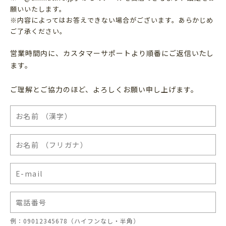
願いいたします。
※内容によってはお答えできない場合がございます。あらかじめ
ご了承ください。
営業時間内に、カスタマーサポートより順番にご返信いたし
ます。
ご理解とご協力のほど、よろしくお願い申し上げます。
例：09012345678（ハイフンなし・半角）