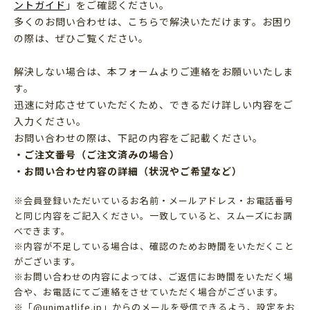
ントガイド
」をご確認ください。
多くのお問い合わせは、こちらで解決いただけます。お困り
の際は、ぜひご覧ください。
解決しない場合は、本フォームよりご連絡をお願いいたしま
す。
迅速に対応させていただくため、できるだけ詳しい内容をご
入力ください。
お問い合わせの際は、下記の内容をご記載ください。
・ご注文番号（ご注文済みの場合）
・お問い合わせ内容の詳細（状況やご希望など）
※会員登録いただいているお名前・メールアドレス・お電話番号
と同じ内容をご記入ください。一致していると、スムーズにお調
べできます。
※内容が不足している場合は、確認のためお時間をいただくこと
がございます。
※お問い合わせの内容によっては、ご返信にお時間をいただく場
合や、お電話にてご連絡をさせていただく場合がございます。
※「@unimatlife.jp」からのメールを受信できるよう、設定をお