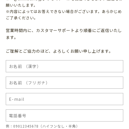
願いいたします。
※内容によってはお答えできない場合がございます。あらかじめ
ご了承ください。
営業時間内に、カスタマーサポートより順番にご返信いたし
ます。
ご理解とご協力のほど、よろしくお願い申し上げます。
例：09012345678（ハイフンなし・半角）