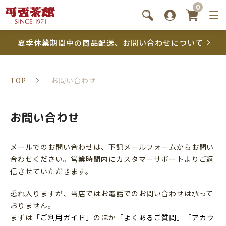
0
夏季休業期間中の商品配送、お問い合わせについて
TOP
お問い合わせ
お問い合わせ
メールでのお問い合わせは、下記メールフォームからお問い
合わせください。営業時間内にカスタマーサポートよりご返
信させていただきます。
恐れ入りますが、当店ではお電話でのお問い合わせは承って
おりません。
まずは「
ご利用ガイド
」のほか「
よくあるご質問
」「
アカウ