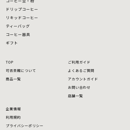
コーヒー豆・粉
ドリップコーヒー
リキッドコーヒー
ティーバッグ
コーヒー器具
ギフト
TOP
ご利用ガイド
可否茶館について
よくあるご質問
商品⼀覧
アカウントガイド
お問い合わせ
店舗⼀覧
企業情報
利用規約
プライバシーポリシー