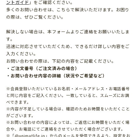
ントガイド
」をご確認ください。
多くのお問い合わせは、こちらで解決いただけます。お困り
の際は、ぜひご覧ください。
解決しない場合は、本フォームよりご連絡をお願いいたしま
す。
迅速に対応させていただくため、できるだけ詳しい内容をご
入力ください。
お問い合わせの際は、下記の内容をご記載ください。
・ご注文番号（ご注文済みの場合）
・お問い合わせ内容の詳細（状況やご希望など）
※会員登録いただいているお名前・メールアドレス・お電話番号
と同じ内容をご記入ください。一致していると、スムーズにお調
べできます。
※内容が不足している場合は、確認のためお時間をいただくこと
がございます。
※お問い合わせの内容によっては、ご返信にお時間をいただく場
合や、お電話にてご連絡をさせていただく場合がございます。
※「@unimatlife.jp」からのメールを受信できるよう、設定をお