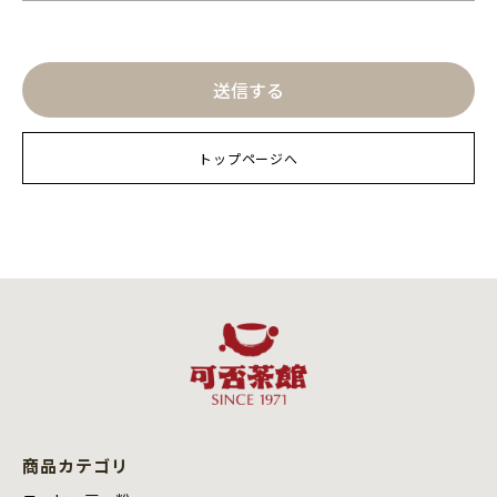
トップページへ
商品カテゴリ