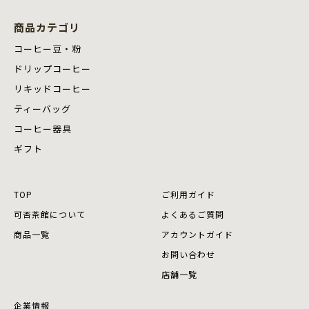
商品カテゴリ
コーヒー豆・粉
ドリップコーヒー
リキッドコーヒー
ティーバッグ
コーヒー器具
ギフト
TOP
ご利用ガイド
可否茶館について
よくあるご質問
商品⼀覧
アカウントガイド
お問い合わせ
店舗⼀覧
企業情報