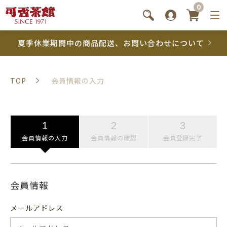
0
夏季休業期間中の商品配送、お問い合わせについて
TOP
会員情報の入力
会員情報の入力
会員情報の確認
会員登録完了
会員情報
メールアドレス