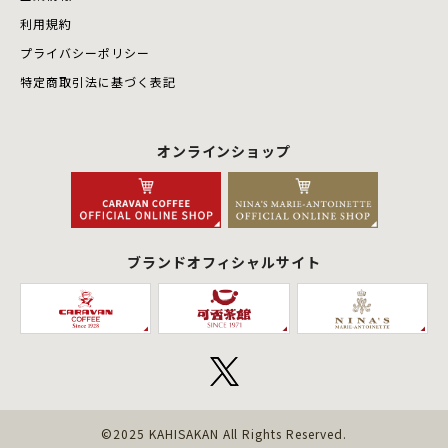
利用規約
プライバシーポリシー
特定商取引法に基づく表記
オンラインショップ
ブランドオフィシャルサイト
©2025 KAHISAKAN All Rights Reserved.