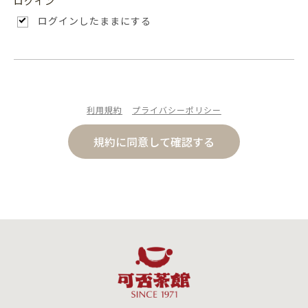
ログイン
ログインしたままにする
利用規約
プライバシーポリシー