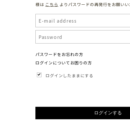
様は
こちら
よりパスワードの再発行をお願いい
パスワードをお忘れの方
ログインについてお困りの方
ログインしたままにする
ログインする