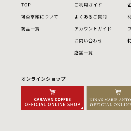
TOP
ご利用ガイド
可否茶館について
よくあるご質問
商品⼀覧
アカウントガイド
お問い合わせ
店舗⼀覧
オンラインショップ