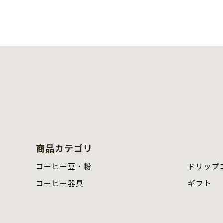
商品カテゴリ
コーヒー豆・粉
ドリップ
コーヒー器具
ギフト