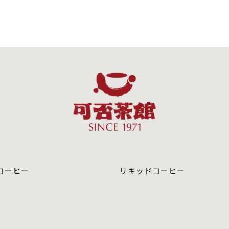
コーヒー
リキッドコーヒー