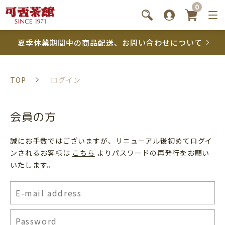
0
夏季休業期間中の商品配送、お問い合わせについて
TOP
ログイン
会員の方
誠にお手数ではございますが、リニューアル後初めてログイ
ンされるお客様は
こちら
よりパスワードの再発行をお願い
いたします。