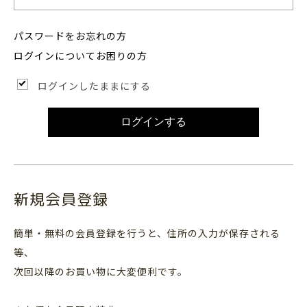
パスワードをお忘れの方
ログインについてお困りの方
ログインしたままにする
ログインする
新規会員登録
簡単・無料の会員登録を行うと、住所の入力が保存される
等、
次回以降のお買い物に大変便利です。