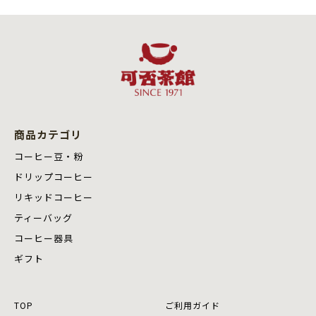
商品カテゴリ
コーヒー豆・粉
ドリップコーヒー
リキッドコーヒー
ティーバッグ
コーヒー器具
ギフト
TOP
ご利用ガイド