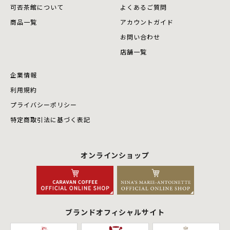
可否茶館について
よくあるご質問
商品⼀覧
アカウントガイド
お問い合わせ
店舗⼀覧
企業情報
利用規約
プライバシーポリシー
特定商取引法に基づく表記
オンラインショップ
ブランドオフィシャルサイト