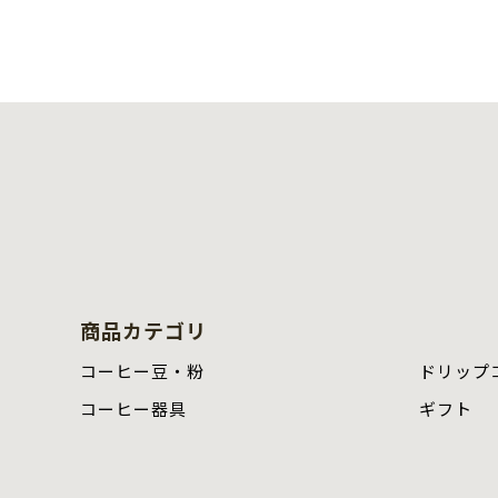
商品カテゴリ
コーヒー豆・粉
ドリップ
コーヒー器具
ギフト