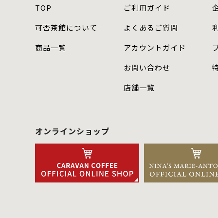
TOP
ご利用ガイド
可否茶館について
よくあるご質問
商品⼀覧
アカウントガイド
お問い合わせ
店舗⼀覧
オンラインショップ