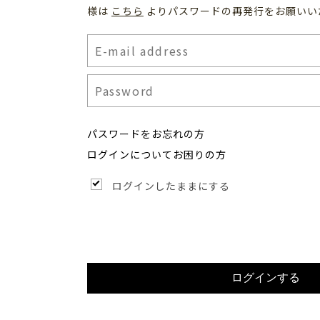
様は
こちら
よりパスワードの再発行をお願いい
パスワードをお忘れの方
ログインについてお困りの方
ログインしたままにする
ログインする