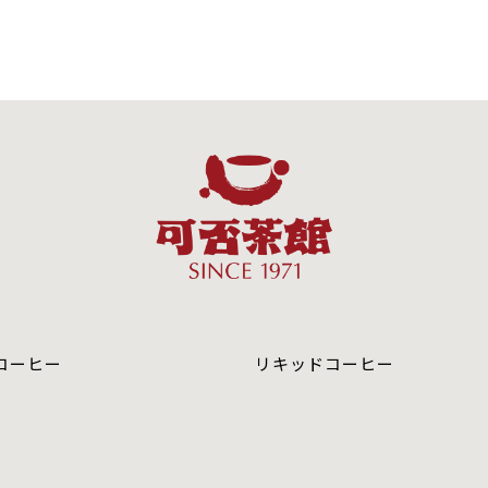
コーヒー
リキッドコーヒー