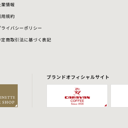
企業情報
利用規約
プライバシーポリシー
特定商取引法に基づく表記
ブランドオフィシャルサイト