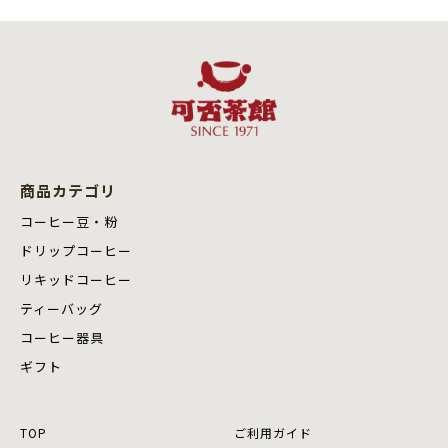
商品カテゴリ
コーヒー豆・粉
ドリップコーヒー
リキッドコーヒー
ティーバッグ
コーヒー器具
ギフト
TOP
ご利用ガイド