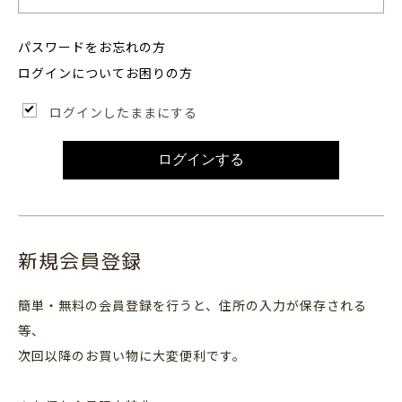
パスワードをお忘れの方
ログインについてお困りの方
ログインしたままにする
ログインする
新規会員登録
簡単・無料の会員登録を行うと、住所の入力が保存される
等、
次回以降のお買い物に大変便利です。