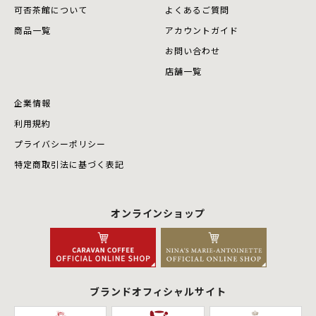
可否茶館について
よくあるご質問
商品⼀覧
アカウントガイド
お問い合わせ
店舗⼀覧
企業情報
利用規約
プライバシーポリシー
特定商取引法に基づく表記
オンラインショップ
ブランドオフィシャルサイト