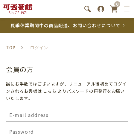
0
夏季休業期間中の商品配送、お問い合わせについて
TOP
ログイン
会員の方
誠にお手数ではございますが、リニューアル後初めてログイ
ンされるお客様は
こちら
よりパスワードの再発行をお願い
いたします。