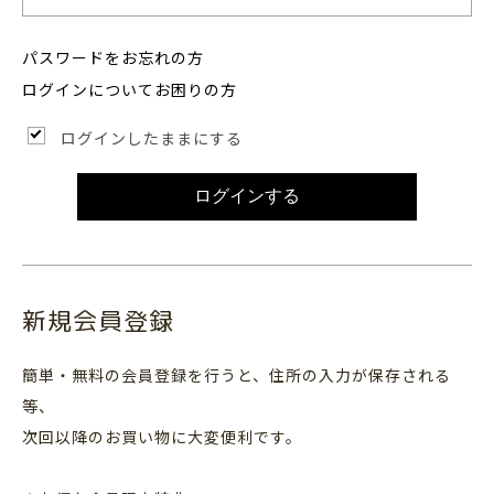
パスワードをお忘れの方
ログインについてお困りの方
ログインしたままにする
ログインする
新規会員登録
簡単・無料の会員登録を行うと、住所の入力が保存される
等、
次回以降のお買い物に大変便利です。