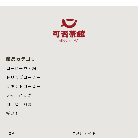
商品カテゴリ
コーヒー豆・粉
ドリップコーヒー
リキッドコーヒー
ティーバッグ
コーヒー器具
ギフト
TOP
ご利用ガイド