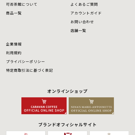
可否茶館について
よくあるご質問
商品⼀覧
アカウントガイド
お問い合わせ
店舗⼀覧
企業情報
利用規約
プライバシーポリシー
特定商取引法に基づく表記
オンラインショップ
ブランドオフィシャルサイト