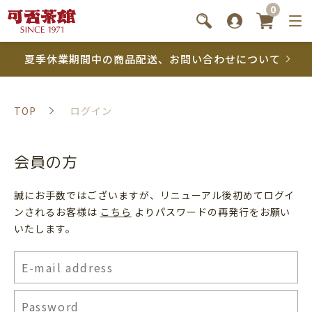
0
夏季休業期間中の商品配送、お問い合わせについて
TOP
ログイン
会員の方
誠にお手数ではございますが、リニューアル後初めてログイ
ンされるお客様は
こちら
よりパスワードの再発行をお願い
いたします。